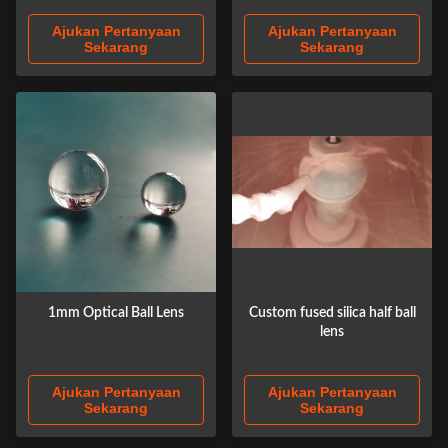
Ajukan Pertanyaan
Ajukan Pertanyaan
Sekarang
Sekarang
1mm Optical Ball Lens
Custom fused silica half ball
lens
Ajukan Pertanyaan
Ajukan Pertanyaan
Sekarang
Sekarang