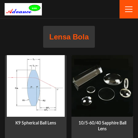
Lensa Bola
K9 Spherical Ball Lens
10/5-60/40 Sapphire Ball
Lens