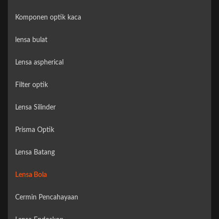
Komponen optik kaca
lensa bulat
Lensa aspherical
Filter optik
Lensa Silinder
Prisma Optik
Lensa Batang
Lensa Bola
Cermin Pencahayaan