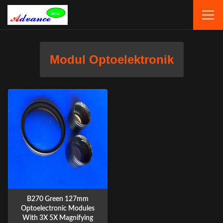
Modul Optoelektronik
B270 Green 127mm
Optoelectronic Modules
With 3X 5X Magnifying