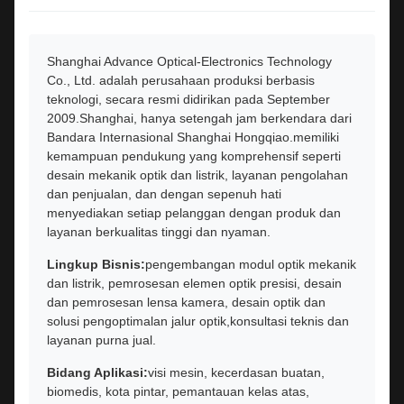
Shanghai Advance Optical-Electronics Technology
Co., Ltd. adalah perusahaan produksi berbasis
teknologi, secara resmi didirikan pada September
2009.Shanghai, hanya setengah jam berkendara dari
Bandara Internasional Shanghai Hongqiao.memiliki
kemampuan pendukung yang komprehensif seperti
desain mekanik optik dan listrik, layanan pengolahan
dan penjualan, dan dengan sepenuh hati
menyediakan setiap pelanggan dengan produk dan
layanan berkualitas tinggi dan nyaman.
Lingkup Bisnis:
pengembangan modul optik mekanik
dan listrik, pemrosesan elemen optik presisi, desain
dan pemrosesan lensa kamera, desain optik dan
solusi pengoptimalan jalur optik,konsultasi teknis dan
layanan purna jual.
Bidang Aplikasi:
visi mesin, kecerdasan buatan,
biomedis, kota pintar, pemantauan kelas atas,