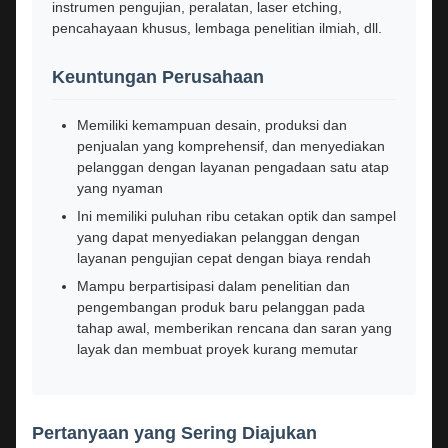
instrumen pengujian, peralatan, laser etching,
pencahayaan khusus, lembaga penelitian ilmiah, dll.
Keuntungan Perusahaan
Memiliki kemampuan desain, produksi dan
penjualan yang komprehensif, dan menyediakan
pelanggan dengan layanan pengadaan satu atap
yang nyaman
Ini memiliki puluhan ribu cetakan optik dan sampel
yang dapat menyediakan pelanggan dengan
layanan pengujian cepat dengan biaya rendah
Mampu berpartisipasi dalam penelitian dan
pengembangan produk baru pelanggan pada
tahap awal, memberikan rencana dan saran yang
layak dan membuat proyek kurang memutar
Pertanyaan yang Sering Diajukan