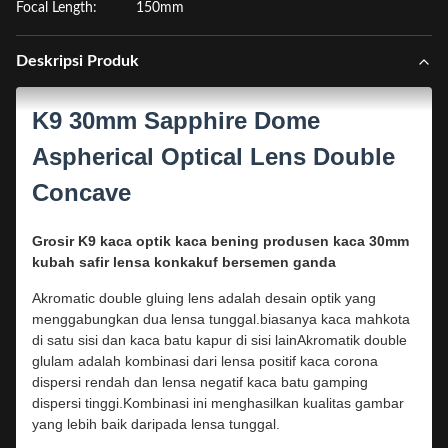
Focal Length:
150mm
Deskripsi Produk
K9 30mm Sapphire Dome
Aspherical Optical Lens Double
Concave
Grosir K9 kaca optik kaca bening produsen kaca 30mm
kubah safir lensa konkakuf bersemen ganda
Akromatic double gluing lens adalah desain optik yang
menggabungkan dua lensa tunggal.biasanya kaca mahkota
di satu sisi dan kaca batu kapur di sisi lainAkromatik double
glulam adalah kombinasi dari lensa positif kaca corona
dispersi rendah dan lensa negatif kaca batu gamping
dispersi tinggi.Kombinasi ini menghasilkan kualitas gambar
yang lebih baik daripada lensa tunggal.