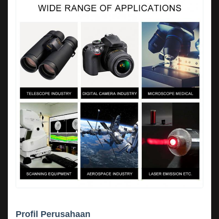
Profil Perusahaan