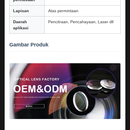
Lapisan
Atas permintaan
Daerah
Pencitraan, Pencahayaan, Laser dll
aplikasi
Gambar Produk