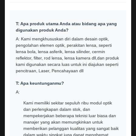
T: Apa produk utama Anda atau bidang apa yang
digunakan produk Anda?
A: Kami mengkhususkan diri dalam desain optik,
pengolahan elemen optik, perakitan lensa, seperti
lensa bola, lensa asferik, lensa silinder, cermin
reflektor, filter, rod lensa, lensa kamera dll,dan produk
kami digunakan secara luas untuk ini diajukan seperti
pencitraan, Laser, Pencahayaan dll
T: Apa keuntunganmu?
A:
Kami memiliki sekitar sepuluh ribu modul optik
dan perlengkapan dalam stok, dan
mempekerjakan beberapa teknisi luar biasa dan
manajer yang akan memungkinkan untuk
memberikan pelanggan kualitas yang sangat baik
dalam waktu singkat,juga dapat menghemat